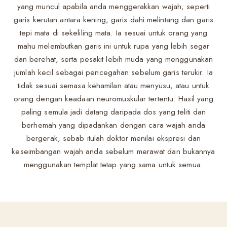
yang muncul apabila anda menggerakkan wajah, seperti
garis kerutan antara kening, garis dahi melintang dan garis
tepi mata di sekeliling mata. Ia sesuai untuk orang yang
mahu melembutkan garis ini untuk rupa yang lebih segar
dan berehat, serta pesakit lebih muda yang menggunakan
jumlah kecil sebagai pencegahan sebelum garis terukir. Ia
tidak sesuai semasa kehamilan atau menyusu, atau untuk
orang dengan keadaan neuromuskular tertentu. Hasil yang
paling semula jadi datang daripada dos yang teliti dan
berhemah yang dipadankan dengan cara wajah anda
bergerak, sebab itulah doktor menilai ekspresi dan
keseimbangan wajah anda sebelum merawat dan bukannya
menggunakan templat tetap yang sama untuk semua.