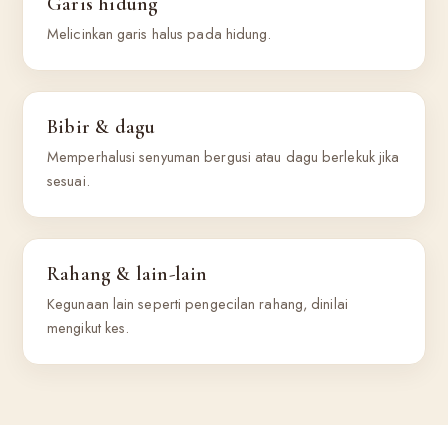
Garis hidung
Melicinkan garis halus pada hidung.
Bibir & dagu
Memperhalusi senyuman bergusi atau dagu berlekuk jika
sesuai.
Rahang & lain-lain
Kegunaan lain seperti pengecilan rahang, dinilai
mengikut kes.