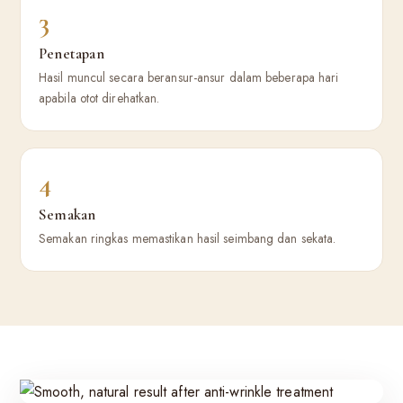
3
Penetapan
Hasil muncul secara beransur-ansur dalam beberapa hari
apabila otot direhatkan.
4
Semakan
Semakan ringkas memastikan hasil seimbang dan sekata.