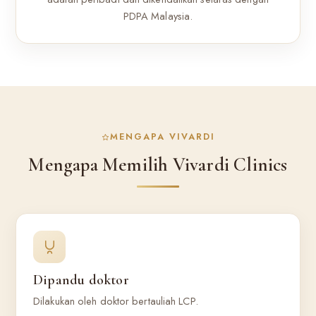
PDPA Malaysia.
MENGAPA VIVARDI
Mengapa Memilih Vivardi Clinics
Dipandu doktor
Dilakukan oleh doktor bertauliah LCP.