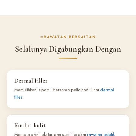
RAWATAN BERKAITAN
Selalunya Digabungkan Dengan
Dermal filler
Memulihkan isipadu bersama pelicinan. Lihat
dermal
filler
.
Kualiti kulit
Memperbaiki tekstur dan seri. Terokai
rawatan estetik