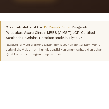
Disemak oleh doktor:
Dr. Dinesh Kumar
, Pengarah
Perubatan, Vivardi Clinics. MBBS (AIMST), LCP-Certified
Aesthetic Physician. Semakan terakhir July 2026.
Rawatan di Vivardi dikendalikan oleh pasukan doktor kami yang
bertauliah. Maklumat ini untuk pendidikan umum sahaja dan bukan
ganti kepada rundingan dengan doktor.