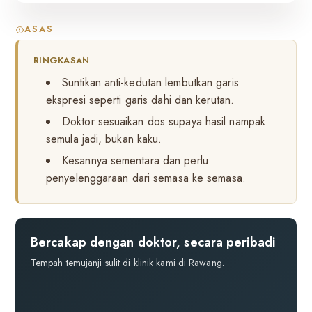
ASAS
RINGKASAN
Suntikan anti-kedutan lembutkan garis
ekspresi seperti garis dahi dan kerutan.
Doktor sesuaikan dos supaya hasil nampak
semula jadi, bukan kaku.
Kesannya sementara dan perlu
penyelenggaraan dari semasa ke semasa.
Bercakap dengan doktor, secara peribadi
Tempah temujanji sulit di klinik kami di Rawang.