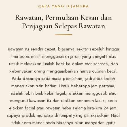
APA YANG DIJANGKA
Rawatan, Permulaan Kesan dan
Penjagaan Selepas Rawatan
Rawatan itu sendiri cepat, biasanya sekitar sepuluh hingga
lima belas minit, menggunakan jarum yang sangat halus
untuk meletakkan jumlah kecil ke dalam otot sasaran, dan
kebanyakan orang menggambarkan hanya cubitan kecil.
Pada dasarnya tiada masa pemulihan, jadi anda boleh
meneruskan rutin harian. Untuk beberapa jam pertama,
adalah lebih baik kekal tegak, elakkan menggosok atau
mengurut kawasan itu dan elakkan senaman lasak, serta
elakkan facial atau rawatan haba selama kira-kira 24 jam,
supaya produk menetap di tempat yang dimaksudkan. Hasil
tidak serta-merta: anda biasanya akan menyedari garis