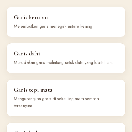
Garis kerutan
Melembutkan garis menegak antara kening.
Garis dahi
Meredakan garis melintang untuk dahi yang lebih licin.
Garis tepi mata
Mengurangkan garis di sekeliling mata semasa
tersenyum.