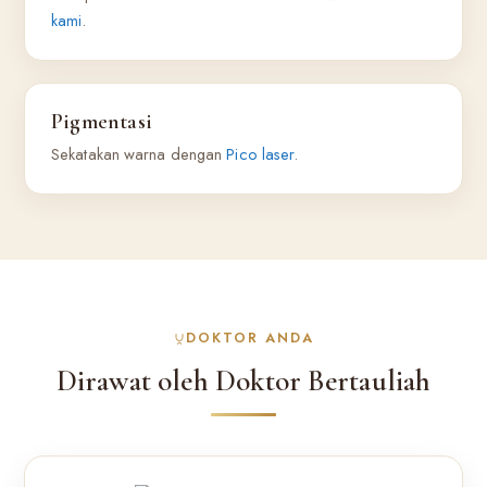
kami
.
Pigmentasi
Sekatakan warna dengan
Pico laser
.
DOKTOR ANDA
Dirawat oleh Doktor Bertauliah