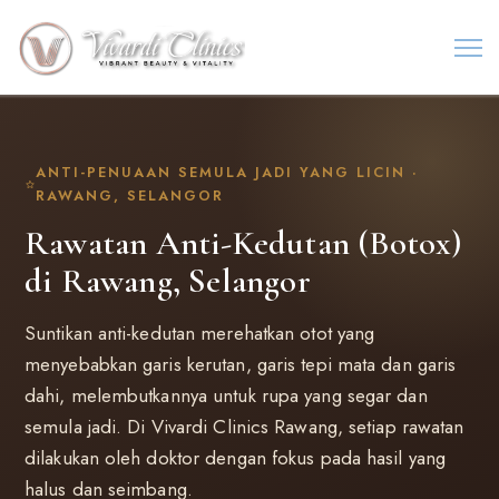
ANTI-PENUAAN SEMULA JADI YANG LICIN ·
RAWANG, SELANGOR
Rawatan Anti-Kedutan (Botox)
di Rawang, Selangor
Suntikan anti-kedutan merehatkan otot yang
menyebabkan garis kerutan, garis tepi mata dan garis
dahi, melembutkannya untuk rupa yang segar dan
semula jadi. Di Vivardi Clinics Rawang, setiap rawatan
dilakukan oleh doktor dengan fokus pada hasil yang
halus dan seimbang.