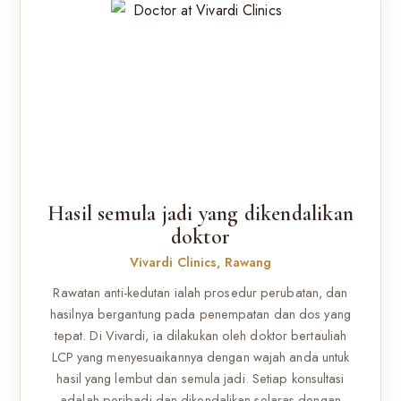
Hasil semula jadi yang dikendalikan
doktor
Vivardi Clinics, Rawang
Rawatan anti-kedutan ialah prosedur perubatan, dan
hasilnya bergantung pada penempatan dan dos yang
tepat. Di Vivardi, ia dilakukan oleh doktor bertauliah
LCP yang menyesuaikannya dengan wajah anda untuk
hasil yang lembut dan semula jadi. Setiap konsultasi
adalah peribadi dan dikendalikan selaras dengan