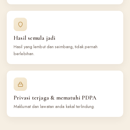
Hasil semula jadi
Hasil yang lembut dan seimbang, tidak pernah
berlebihan.
Privasi terjaga & mematuhi PDPA
Maklumat dan lawatan anda kekal terlindung.