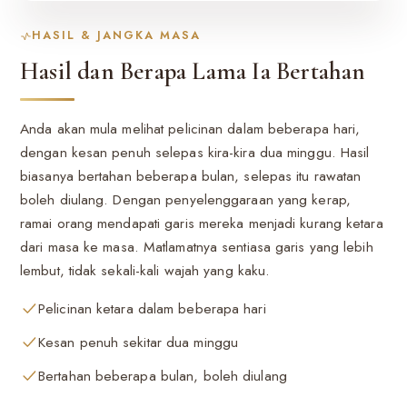
HASIL & JANGKA MASA
Hasil dan Berapa Lama Ia Bertahan
Anda akan mula melihat pelicinan dalam beberapa hari,
dengan kesan penuh selepas kira-kira dua minggu. Hasil
biasanya bertahan beberapa bulan, selepas itu rawatan
boleh diulang. Dengan penyelenggaraan yang kerap,
ramai orang mendapati garis mereka menjadi kurang ketara
dari masa ke masa. Matlamatnya sentiasa garis yang lebih
lembut, tidak sekali-kali wajah yang kaku.
Pelicinan ketara dalam beberapa hari
Kesan penuh sekitar dua minggu
Bertahan beberapa bulan, boleh diulang