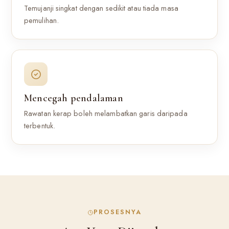
Temujanji singkat dengan sedikit atau tiada masa
pemulihan.
Mencegah pendalaman
Rawatan kerap boleh melambatkan garis daripada
terbentuk.
PROSESNYA