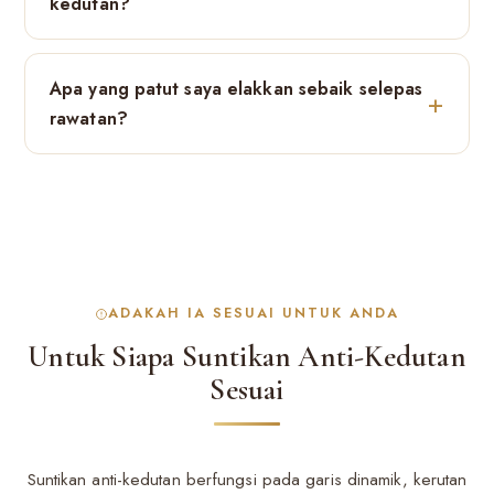
kedutan?
Apa yang patut saya elakkan sebaik selepas
rawatan?
ADAKAH IA SESUAI UNTUK ANDA
Untuk Siapa Suntikan Anti-Kedutan
Sesuai
Suntikan anti-kedutan berfungsi pada garis dinamik, kerutan