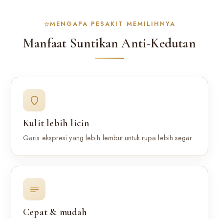
MENGAPA PESAKIT MEMILIHNYA
Manfaat Suntikan Anti-Kedutan
Kulit lebih licin
Garis ekspresi yang lebih lembut untuk rupa lebih segar.
Cepat & mudah