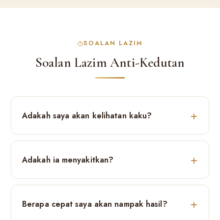
SOALAN LAZIM
Soalan Lazim Anti-Kedutan
Adakah saya akan kelihatan kaku?
Adakah ia menyakitkan?
Berapa cepat saya akan nampak hasil?