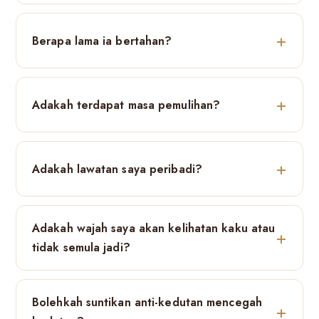
Berapa lama ia bertahan?
Adakah terdapat masa pemulihan?
Adakah lawatan saya peribadi?
Adakah wajah saya akan kelihatan kaku atau
tidak semula jadi?
Bolehkah suntikan anti-kedutan mencegah