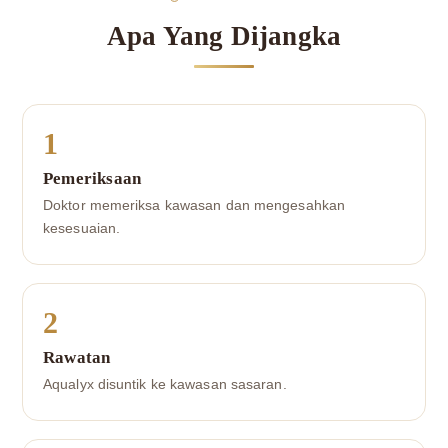
Apa Yang Dijangka
1
Pemeriksaan
Doktor memeriksa kawasan dan mengesahkan
kesesuaian.
2
Rawatan
Aqualyx disuntik ke kawasan sasaran.