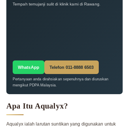
Tempah temujanji sulit di klinik kami di Rawang.
WhatsApp
Telefon 011-8888 6503
Pertanyaan anda dirahsiakan sepenuhnya dan diuruskan
mengikut PDPA Malaysia.
Apa Itu Aqualyx?
Aqualyx ialah larutan suntikan yang digunakan untuk