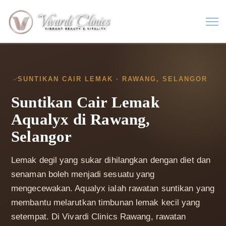
SUNTIKAN CAIR LEMAK · RAWANG, SELANGOR
Suntikan Cair Lemak
Aqualyx di Rawang,
Selangor
Lemak degil yang sukar dihilangkan dengan diet dan
senaman boleh menjadi sesuatu yang
mengecewakan. Aqualyx ialah rawatan suntikan yang
membantu melarutkan timbunan lemak kecil yang
setempat. Di Vivardi Clinics Rawang, rawatan