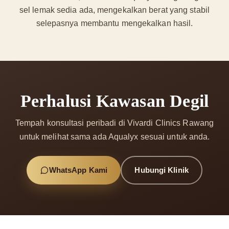
sel lemak sedia ada, mengekalkan berat yang stabil
selepasnya membantu mengekalkan hasil.
Perhalusi Kawasan Degil
Tempah konsultasi peribadi di Vivardi Clinics Rawang
untuk melihat sama ada Aqualyx sesuai untuk anda.
WhatsApp Kami
Hubungi Klinik