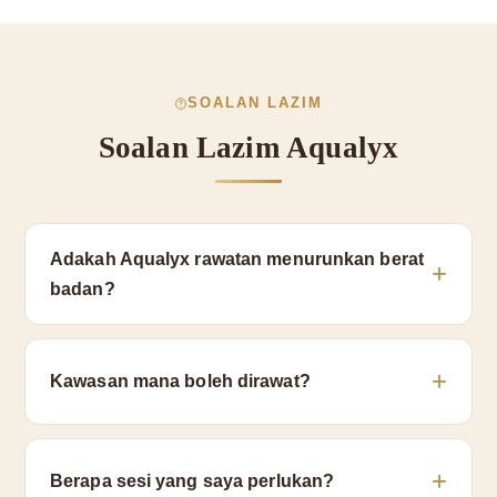
SOALAN LAZIM
Soalan Lazim Aqualyx
Adakah Aqualyx rawatan menurunkan berat
badan?
Kawasan mana boleh dirawat?
Berapa sesi yang saya perlukan?