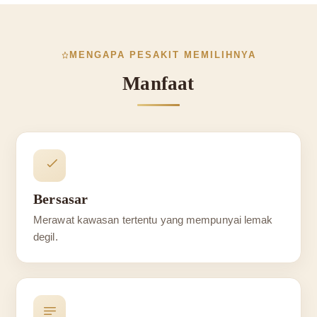
MENGAPA PESAKIT MEMILIHNYA
Manfaat
Bersasar
Merawat kawasan tertentu yang mempunyai lemak
degil.