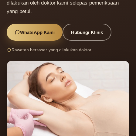
dilakukan oleh doktor kami selepas pemeriksaan
yang betul.
WhatsApp Kami
Hubungi Klinik
Rawatan bersasar yang dilakukan doktor.