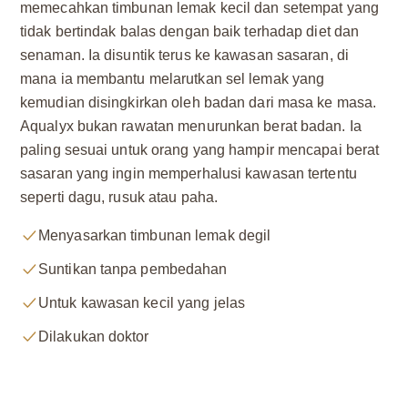
memecahkan timbunan lemak kecil dan setempat yang
tidak bertindak balas dengan baik terhadap diet dan
senaman. Ia disuntik terus ke kawasan sasaran, di
mana ia membantu melarutkan sel lemak yang
kemudian disingkirkan oleh badan dari masa ke masa.
Aqualyx bukan rawatan menurunkan berat badan. Ia
paling sesuai untuk orang yang hampir mencapai berat
sasaran yang ingin memperhalusi kawasan tertentu
seperti dagu, rusuk atau paha.
Menyasarkan timbunan lemak degil
Suntikan tanpa pembedahan
Untuk kawasan kecil yang jelas
Dilakukan doktor