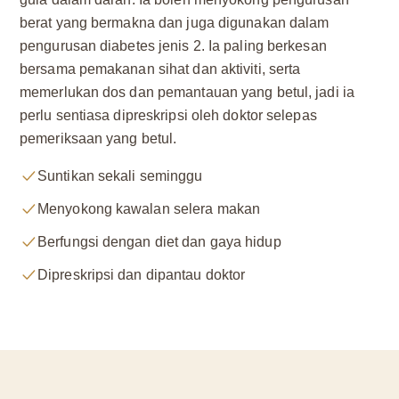
berat yang bermakna dan juga digunakan dalam
pengurusan diabetes jenis 2. Ia paling berkesan
bersama pemakanan sihat dan aktiviti, serta
memerlukan dos dan pemantauan yang betul, jadi ia
perlu sentiasa dipreskripsi oleh doktor selepas
pemeriksaan yang betul.
Suntikan sekali seminggu
Menyokong kawalan selera makan
Berfungsi dengan diet dan gaya hidup
Dipreskripsi dan dipantau doktor