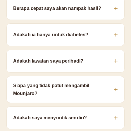
Berapa cepat saya akan nampak hasil?
Adakah ia hanya untuk diabetes?
Adakah lawatan saya peribadi?
Siapa yang tidak patut mengambil
Mounjaro?
Adakah saya menyuntik sendiri?