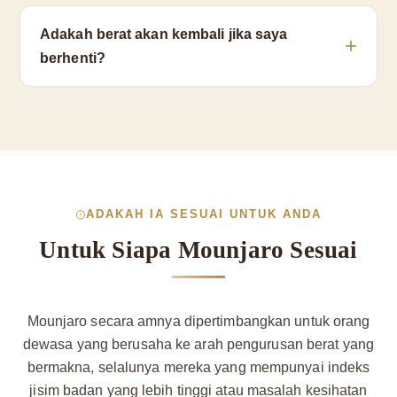
Adakah berat akan kembali jika saya
berhenti?
ADAKAH IA SESUAI UNTUK ANDA
Untuk Siapa Mounjaro Sesuai
Mounjaro secara amnya dipertimbangkan untuk orang
dewasa yang berusaha ke arah pengurusan berat yang
bermakna, selalunya mereka yang mempunyai indeks
jisim badan yang lebih tinggi atau masalah kesihatan