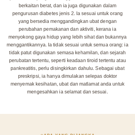
berkaitan berat, dan ia juga digunakan dalam
pengurusan diabetes jenis 2. Ia sesuai untuk orang
yang bersedia menggandingkan ubat dengan
perubahan pemakanan dan aktiviti, kerana ia
menyokong gaya hidup yang lebih sihat dan bukannya
menggantikannya. Ia tidak sesuai untuk semua orang: ia
tidak patut digunakan semasa kehamilan, dan sejarah
perubatan tertentu, seperti keadaan tiroid tertentu atau
pankreatitis, perlu disingkirkan dahulu. Sebagai ubat
preskripsi, ia hanya dimulakan selepas doktor
menyemak kesihatan, ubat dan matlamat anda untuk
mengesahkan ia selamat dan sesuai.