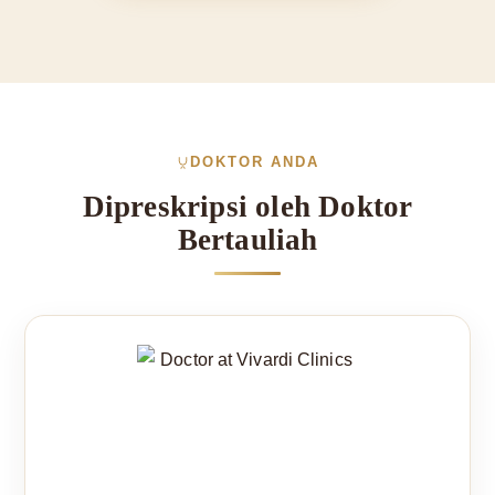
DOKTOR ANDA
Dipreskripsi oleh Doktor
Bertauliah