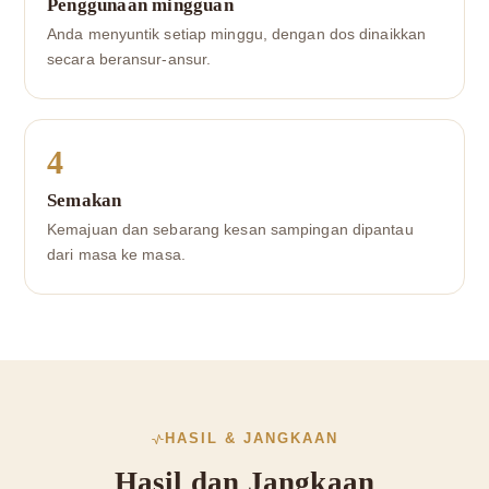
Penggunaan mingguan
Anda menyuntik setiap minggu, dengan dos dinaikkan
secara beransur-ansur.
4
Semakan
Kemajuan dan sebarang kesan sampingan dipantau
dari masa ke masa.
HASIL & JANGKAAN
Hasil dan Jangkaan