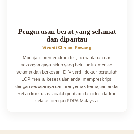
Pengurusan berat yang selamat
dan dipantau
Vivardi Clinics, Rawang
Mounjaro memerlukan dos, pemantauan dan
sokongan gaya hidup yang betul untuk menjadi
selamat dan berkesan. Di Vivardi, doktor bertauliah
LCP menilai kesesuaian anda, mempreskripsi
dengan sewajarnya dan menyemak kemajuan anda.
Setiap konsultasi adalah peribadi dan dikendalikan
selaras dengan PDPA Malaysia.