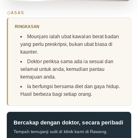
ASAS
RINGKASAN
Mounjaro ialah ubat kawalan berat badan
yang perlu preskripsi, bukan ubat biasa di
kaunter.
Doktor periksa sama ada ia sesuai dan
selamat untuk anda, kemudian pantau
kemajuan anda.
Ia berfungsi bersama diet dan gaya hidup.
Hasil berbeza bagi setiap orang.
Bercakap dengan doktor, secara peribadi
Tempah temujanji sulit di klinik kami di Rawang.