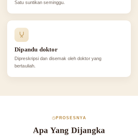
Satu suntikan seminggu.
Dipandu doktor
Dipreskripsi dan disemak oleh doktor yang
bertauliah.
PROSESNYA
Apa Yang Dijangka