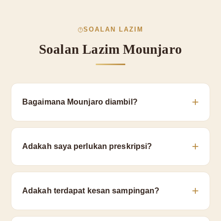
SOALAN LAZIM
Soalan Lazim Mounjaro
Bagaimana Mounjaro diambil?
Adakah saya perlukan preskripsi?
Adakah terdapat kesan sampingan?