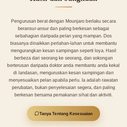
Pengurusan berat dengan Mounjaro berlaku secara
beransur-ansur dan paling berkesan sebagai
sebahagian daripada pelan yang mampan. Dos
biasanya dinaikkan perlahan-lahan untuk membantu
mengurangkan kesan sampingan seperti loya. Hasil
berbeza dari seorang ke seorang, dan sokongan
berterusan daripada doktor anda membantu anda kekal
di landasan, menguruskan kesan sampingan dan
menyesuaikan pelan apabila perlu. Ia adalah rawatan
perubatan, bukan penyelesaian segera, dan paling
berkesan bersama pemakanan sihat dan aktiviti.
Tanya Tentang Kesesuaian