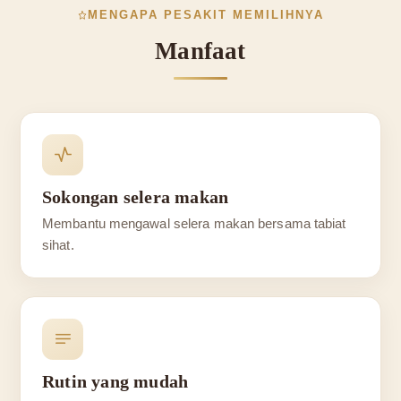
MENGAPA PESAKIT MEMILIHNYA
Manfaat
Sokongan selera makan
Membantu mengawal selera makan bersama tabiat
sihat.
Rutin yang mudah