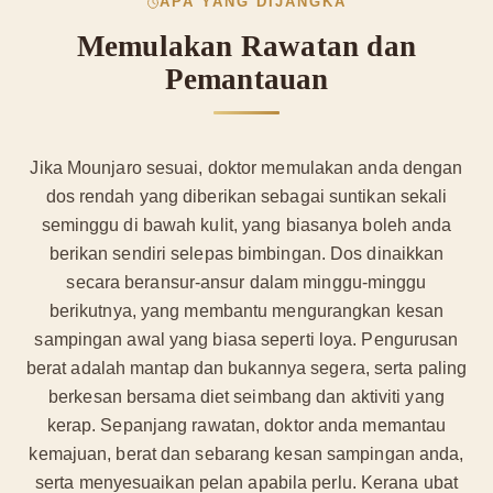
APA YANG DIJANGKA
Memulakan Rawatan dan
Pemantauan
Jika Mounjaro sesuai, doktor memulakan anda dengan
dos rendah yang diberikan sebagai suntikan sekali
seminggu di bawah kulit, yang biasanya boleh anda
berikan sendiri selepas bimbingan. Dos dinaikkan
secara beransur-ansur dalam minggu-minggu
berikutnya, yang membantu mengurangkan kesan
sampingan awal yang biasa seperti loya. Pengurusan
berat adalah mantap dan bukannya segera, serta paling
berkesan bersama diet seimbang dan aktiviti yang
kerap. Sepanjang rawatan, doktor anda memantau
kemajuan, berat dan sebarang kesan sampingan anda,
serta menyesuaikan pelan apabila perlu. Kerana ubat