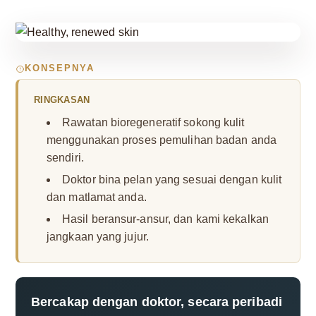
KONSEPNYA
RINGKASAN
Rawatan bioregeneratif sokong kulit
menggunakan proses pemulihan badan anda
sendiri.
Doktor bina pelan yang sesuai dengan kulit
dan matlamat anda.
Hasil beransur-ansur, dan kami kekalkan
jangkaan yang jujur.
Bercakap dengan doktor, secara peribadi