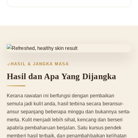
HASIL & JANGKA MASA
Hasil dan Apa Yang Dijangka
Kerana rawatan ini berfungsi dengan pembaikan
semula jadi kulit anda, hasil terbina secara beransur-
ansur sepanjang beberapa minggu dan bukannya serta-
merta. Kulit menjadi lebih sihat, kencang dan berseri
apabila pembaharuan berjalan. Satu kursus pendek
memberi hasil terbaik, dan penambahbaikan kelihatan