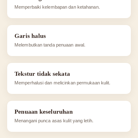
Memperbaiki kelembapan dan ketahanan.
Garis halus
Melembutkan tanda penuaan awal.
Tekstur tidak sekata
Memperhalusi dan melicinkan permukaan kulit.
Penuaan keseluruhan
Menangani punca asas kulit yang letih.