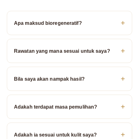
Apa maksud bioregeneratif?
Rawatan yang mana sesuai untuk saya?
Bila saya akan nampak hasil?
Adakah terdapat masa pemulihan?
Adakah ia sesuai untuk kulit saya?