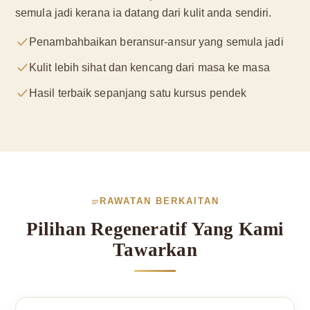
semula jadi kerana ia datang dari kulit anda sendiri.
Penambahbaikan beransur-ansur yang semula jadi
Kulit lebih sihat dan kencang dari masa ke masa
Hasil terbaik sepanjang satu kursus pendek
RAWATAN BERKAITAN
Pilihan Regeneratif Yang Kami
Tawarkan