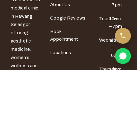
About Us
– 7pm
medical clinic
in Rawang,
Google Reviews
Tuesday
10am
Selangor
– 7pm
Book
offering
Appointment
Wednesday
10am
aesthetic
–
medicine,
Locations
6pm
women’s
wellness and
Thursday
10am
men’s sexual
– 6pm
health
services. All
Friday
10am –
7pm
treatments
are provided
Saturday
9am –
by certified
5pm
medical
Sunday
9am –
professionals