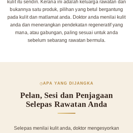
kulit itu sendiri. Kerana ini adalah keluarga rawatan dan
bukannya satu produk, pilihan yang betul bergantung
pada kulit dan matlamat anda. Doktor anda menilai kulit
anda dan menerangkan pendekatan regeneratif yang
mana, atau gabungan, paling sesuai untuk anda
sebelum sebarang rawatan bermula.
APA YANG DIJANGKA
Pelan, Sesi dan Penjagaan
Selepas Rawatan Anda
Selepas menilai kulit anda, doktor mengesyorkan