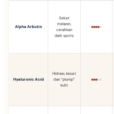
Sekat
melanin,
Alpha Arbutin
cerahkan
dark spots
Hidrasi, kesat
Hyaluronic Acid
dan “plump”
kulit