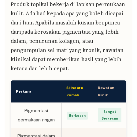
Produk topikal bekerja di lapisan permukaan
kulit. Ada had kepada apa yang boleh dicapai
dari luar. Apabila masalah kusam berpunca
daripada kerosakan pigmentasi yang lebih
dalam, penurunan kolagen, atau
pengumpulan sel mati yang kronik, rawatan
klinikal dapat memberikan hasil yang lebih
ketara dan lebih cepat.
Skincare
Rawatan
Perkara
Rumah
Klinik
Pigmentasi
Sangat
Berkesan
Berkesan
permukaan ringan
Pigmentasi dalam