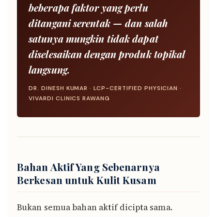
beberapa faktor yang perlu
ditangani serentak — dan salah
satunya mungkin tidak dapat
diselesaikan dengan produk topikal
langsung.
DR. DINESH KUMAR · LCP-CERTIFIED PHYSICIAN ·
VIVARDI CLINICS RAWANG
Bahan Aktif Yang Sebenarnya
Berkesan untuk Kulit Kusam
Bukan semua bahan aktif dicipta sama.