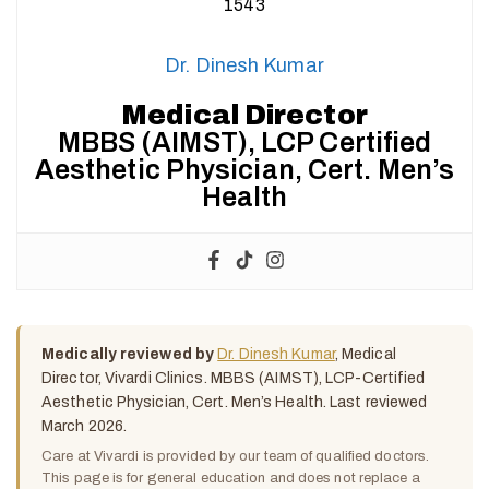
Dr. Dinesh Kumar
Medical Director
MBBS (AIMST), LCP Certified
Aesthetic Physician, Cert. Men’s
Health
Medically reviewed by
Dr. Dinesh Kumar
, Medical
Director, Vivardi Clinics. MBBS (AIMST), LCP-Certified
Aesthetic Physician, Cert. Men’s Health. Last reviewed
March 2026.
Care at Vivardi is provided by our team of qualified doctors.
This page is for general education and does not replace a