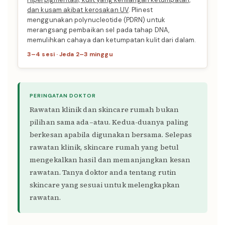
dan kusam akibat kerosakan UV
. Plinest
menggunakan polynucleotide (PDRN) untuk
merangsang pembaikan sel pada tahap DNA,
memulihkan cahaya dan ketumpatan kulit dari dalam.
3–4 sesi · Jeda 2–3 minggu
PERINGATAN DOKTOR
Rawatan klinik dan skincare rumah bukan
pilihan sama ada–atau. Kedua-duanya paling
berkesan apabila digunakan bersama. Selepas
rawatan klinik, skincare rumah yang betul
mengekalkan hasil dan memanjangkan kesan
rawatan. Tanya doktor anda tentang rutin
skincare yang sesuai untuk melengkapkan
rawatan.