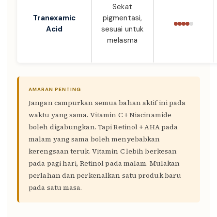
Sekat
Tranexamic
pigmentasi,
Acid
sesuai untuk
melasma
AMARAN PENTING
Jangan campurkan semua bahan aktif ini pada
waktu yang sama. Vitamin C + Niacinamide
boleh digabungkan. Tapi Retinol + AHA pada
malam yang sama boleh menyebabkan
kerengsaan teruk. Vitamin C lebih berkesan
pada pagi hari, Retinol pada malam. Mulakan
perlahan dan perkenalkan satu produk baru
pada satu masa.