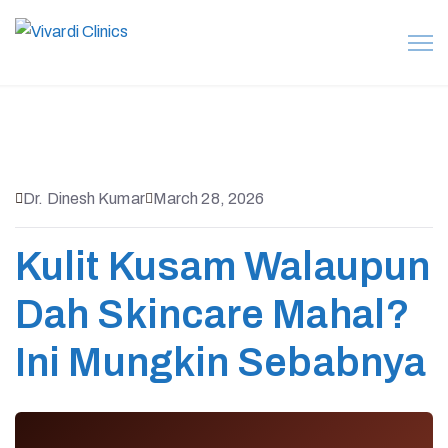
Dr. Dinesh Kumar
March 28, 2026
Kulit Kusam Walaupun
Dah Skincare Mahal?
Ini Mungkin Sebabnya