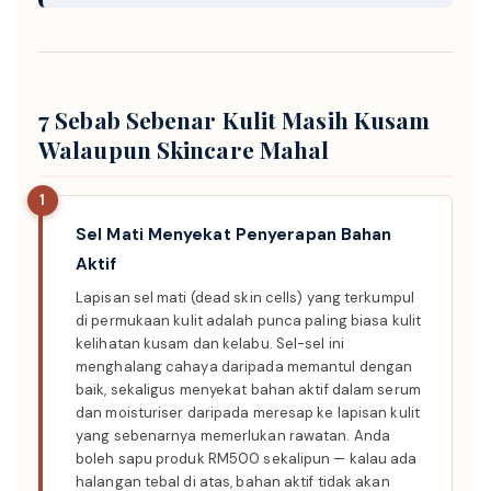
7 Sebab Sebenar Kulit Masih Kusam
Walaupun Skincare Mahal
1
Sel Mati Menyekat Penyerapan Bahan
Aktif
Lapisan sel mati (dead skin cells) yang terkumpul
di permukaan kulit adalah punca paling biasa kulit
kelihatan kusam dan kelabu. Sel-sel ini
menghalang cahaya daripada memantul dengan
baik, sekaligus menyekat bahan aktif dalam serum
dan moisturiser daripada meresap ke lapisan kulit
yang sebenarnya memerlukan rawatan. Anda
boleh sapu produk RM500 sekalipun — kalau ada
halangan tebal di atas, bahan aktif tidak akan