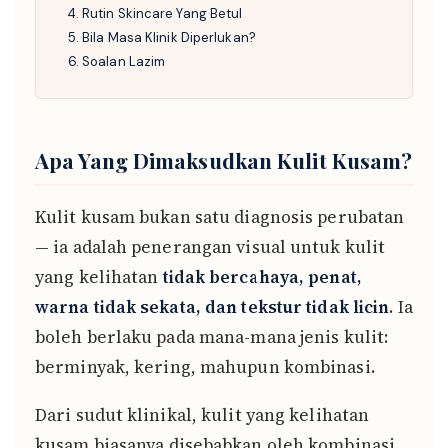
Rutin Skincare Yang Betul
Bila Masa Klinik Diperlukan?
Soalan Lazim
Apa Yang Dimaksudkan Kulit Kusam?
Kulit kusam bukan satu diagnosis perubatan
— ia adalah penerangan visual untuk kulit
yang kelihatan
tidak bercahaya, penat,
warna tidak sekata, dan tekstur tidak licin
. Ia
boleh berlaku pada mana-mana jenis kulit:
berminyak, kering, mahupun kombinasi.
Dari sudut klinikal, kulit yang kelihatan
kusam biasanya disebabkan oleh kombinasi