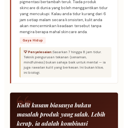
pigmentasi bertambah teruk. Tiada produk
skincare di dunia yang boleh menggantikan tidur
yang mencukupi. Kalau anda tidur kurang dari 6
jam setiap malam secara konsisten, kulit anda
akan mencerminkan keadaan tersebut tanpa
mengira berapa mahal skincare anda.
Gaya Hidup
Sasarkan 7 hingga 8 jam tidur.
Teknik pengurusan tekanan (senaman,
mindfulness) bukan sahaja baik untuk mental — ia
juga rawatan kulit yang berkesan. Ini bukan klise,
ini biologi.
Kulit kusam biasanya bukan
masalah produk yang salah. Lebih
kerap, ia adalah kombinasi