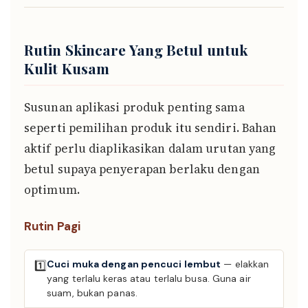
Rutin Skincare Yang Betul untuk
Kulit Kusam
Susunan aplikasi produk penting sama
seperti pemilihan produk itu sendiri. Bahan
aktif perlu diaplikasikan dalam urutan yang
betul supaya penyerapan berlaku dengan
optimum.
Rutin Pagi
Cuci muka dengan pencuci lembut
— elakkan
1️⃣
yang terlalu keras atau terlalu busa. Guna air
suam, bukan panas.