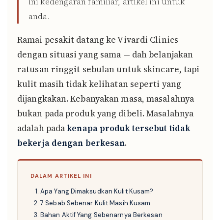
ini kedengaran familiar, artikel ini untuk
anda.
Ramai pesakit datang ke Vivardi Clinics
dengan situasi yang sama — dah belanjakan
ratusan ringgit sebulan untuk skincare, tapi
kulit masih tidak kelihatan seperti yang
dijangkakan. Kebanyakan masa, masalahnya
bukan pada produk yang dibeli. Masalahnya
adalah pada
kenapa produk tersebut tidak
bekerja dengan berkesan
.
DALAM ARTIKEL INI
Apa Yang Dimaksudkan Kulit Kusam?
7 Sebab Sebenar Kulit Masih Kusam
Bahan Aktif Yang Sebenarnya Berkesan