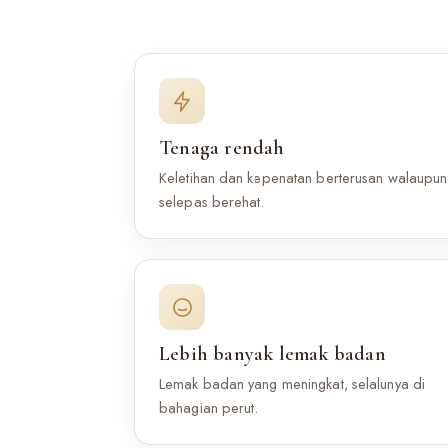
Tenaga rendah
Keletihan dan kepenatan berterusan walaupun
selepas berehat.
Lebih banyak lemak badan
Lemak badan yang meningkat, selalunya di
bahagian perut.