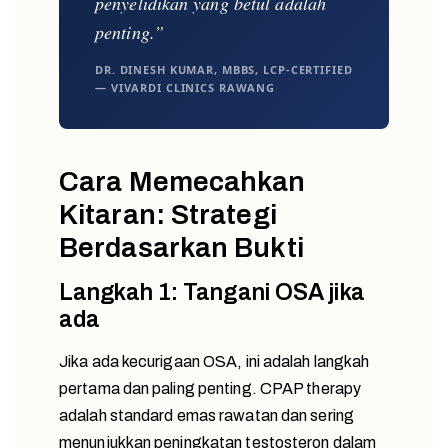
penyelidikan yang betul adalah
penting.”
DR. DINESH KUMAR, MBBS, LCP-CERTIFIED
— VIVARDI CLINICS RAWANG
Cara Memecahkan
Kitaran: Strategi
Berdasarkan Bukti
Langkah 1: Tangani OSA jika
ada
Jika ada kecurigaan OSA, ini adalah langkah
pertama dan paling penting. CPAP therapy
adalah standard emas rawatan dan sering
menunjukkan peningkatan testosteron dalam