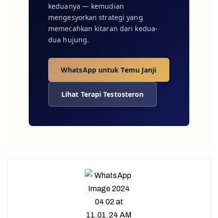
keduanya — kemudian
mengesyorkan strategi yang
memecahkan kitaran dari kedua-
dua hujung.
WhatsApp untuk Temu Janji
Lihat Terapi Testosteron