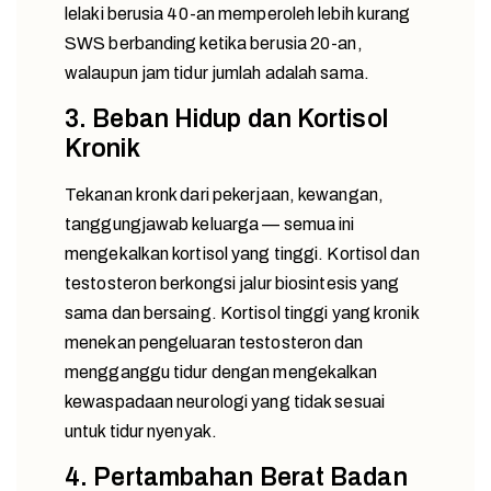
lelaki berusia 40-an memperoleh lebih kurang
SWS berbanding ketika berusia 20-an,
walaupun jam tidur jumlah adalah sama.
3. Beban Hidup dan Kortisol
Kronik
Tekanan kronk dari pekerjaan, kewangan,
tanggungjawab keluarga — semua ini
mengekalkan kortisol yang tinggi. Kortisol dan
testosteron berkongsi jalur biosintesis yang
sama dan bersaing. Kortisol tinggi yang kronik
menekan pengeluaran testosteron dan
mengganggu tidur dengan mengekalkan
kewaspadaan neurologi yang tidak sesuai
untuk tidur nyenyak.
4. Pertambahan Berat Badan