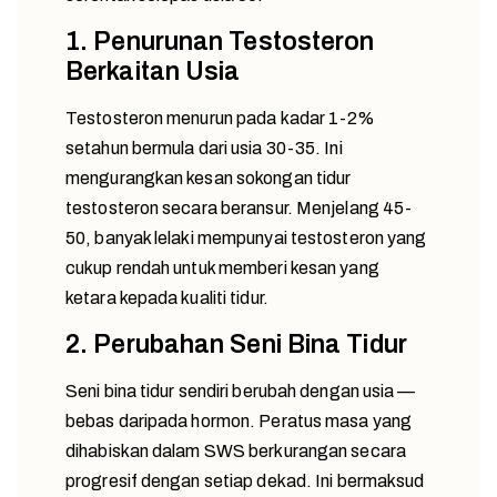
1. Penurunan Testosteron
Berkaitan Usia
Testosteron menurun pada kadar 1-2%
setahun bermula dari usia 30-35. Ini
mengurangkan kesan sokongan tidur
testosteron secara beransur. Menjelang 45-
50, banyak lelaki mempunyai testosteron yang
cukup rendah untuk memberi kesan yang
ketara kepada kualiti tidur.
2. Perubahan Seni Bina Tidur
Seni bina tidur sendiri berubah dengan usia —
bebas daripada hormon. Peratus masa yang
dihabiskan dalam SWS berkurangan secara
progresif dengan setiap dekad. Ini bermaksud