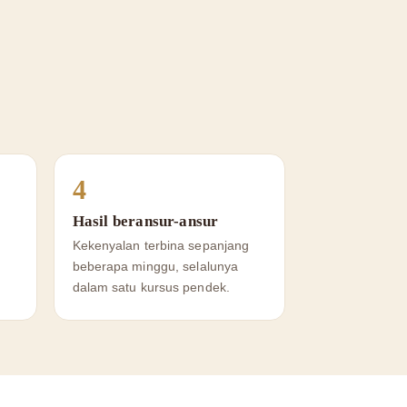
4
Hasil beransur-ansur
Kekenyalan terbina sepanjang
beberapa minggu, selalunya
dalam satu kursus pendek.