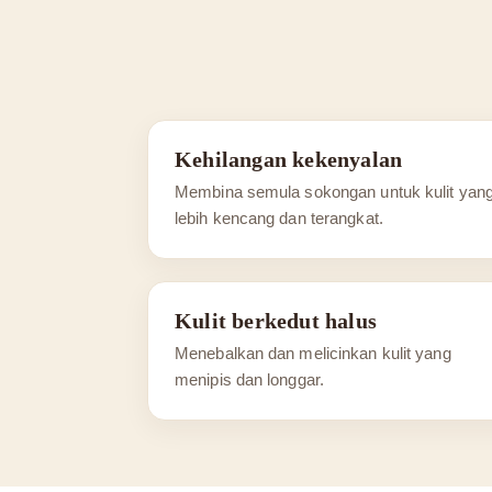
Kehilangan kekenyalan
Membina semula sokongan untuk kulit yan
lebih kencang dan terangkat.
Kulit berkedut halus
Menebalkan dan melicinkan kulit yang
menipis dan longgar.