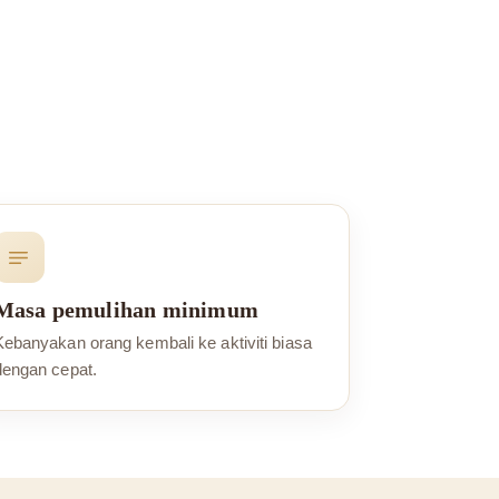
Masa pemulihan minimum
Kebanyakan orang kembali ke aktiviti biasa
dengan cepat.