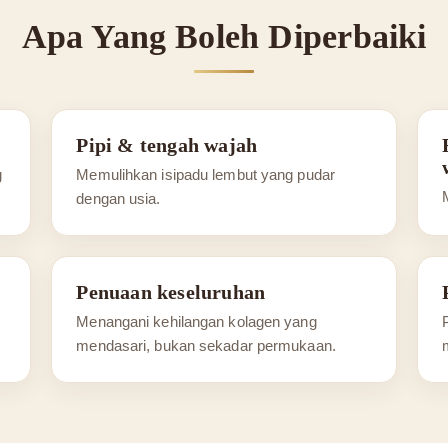
Apa Yang Boleh Diperbaiki
Pipi & tengah wajah
g
Memulihkan isipadu lembut yang pudar
dengan usia.
Penuaan keseluruhan
Menangani kehilangan kolagen yang
mendasari, bukan sekadar permukaan.