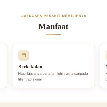
MENGAPA PESAKIT MEMILIHNYA
Manfaat
Berkekalan
Hasil biasanya bertahan lebih lama daripada
filler tradisional.