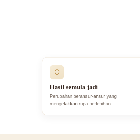
Hasil semula jadi
Perubahan beransur-ansur yang
mengelakkan rupa berlebihan.