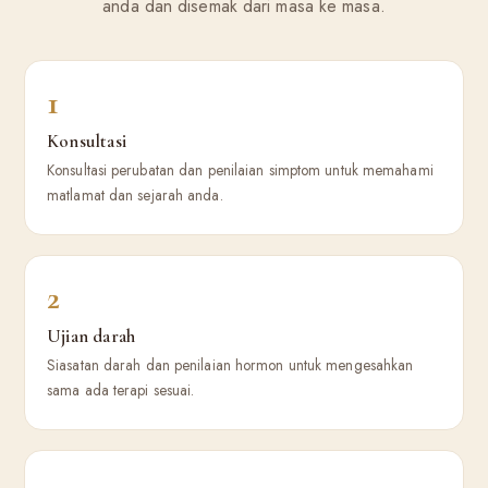
anda dan disemak dari masa ke masa.
1
Konsultasi
Konsultasi perubatan dan penilaian simptom untuk memahami
matlamat dan sejarah anda.
2
Ujian darah
Siasatan darah dan penilaian hormon untuk mengesahkan
sama ada terapi sesuai.