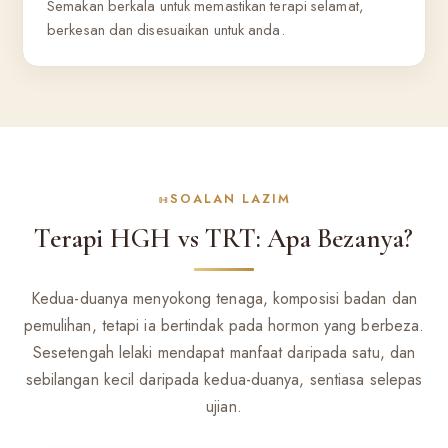
Semakan berkala untuk memastikan terapi selamat,
berkesan dan disesuaikan untuk anda.
SOALAN LAZIM
Terapi HGH vs TRT: Apa Bezanya?
Kedua-duanya menyokong tenaga, komposisi badan dan
pemulihan, tetapi ia bertindak pada hormon yang berbeza.
Sesetengah lelaki mendapat manfaat daripada satu, dan
sebilangan kecil daripada kedua-duanya, sentiasa selepas
ujian.