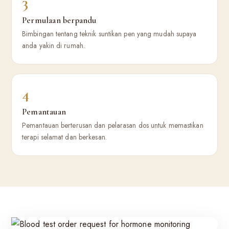
3
Permulaan berpandu
Bimbingan tentang teknik suntikan pen yang mudah supaya
anda yakin di rumah.
4
Pemantauan
Pemantauan berterusan dan pelarasan dos untuk memastikan
terapi selamat dan berkesan.