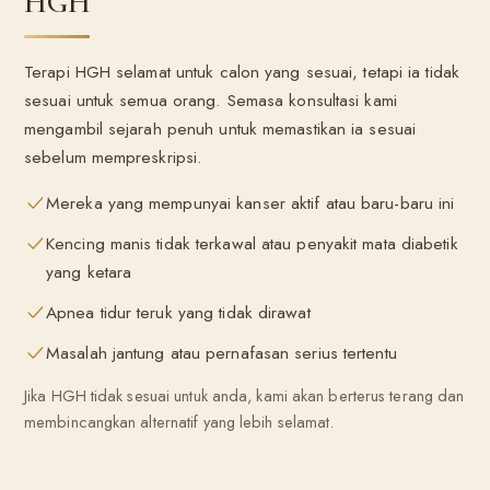
HGH
Terapi HGH selamat untuk calon yang sesuai, tetapi ia tidak
sesuai untuk semua orang. Semasa konsultasi kami
mengambil sejarah penuh untuk memastikan ia sesuai
sebelum mempreskripsi.
Mereka yang mempunyai kanser aktif atau baru-baru ini
Kencing manis tidak terkawal atau penyakit mata diabetik
yang ketara
Apnea tidur teruk yang tidak dirawat
Masalah jantung atau pernafasan serius tertentu
Jika HGH tidak sesuai untuk anda, kami akan berterus terang dan
membincangkan alternatif yang lebih selamat.