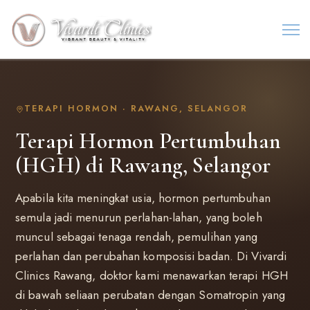
TERAPI HORMON · RAWANG, SELANGOR
Terapi Hormon Pertumbuhan
(HGH) di Rawang, Selangor
Apabila kita meningkat usia, hormon pertumbuhan
semula jadi menurun perlahan-lahan, yang boleh
muncul sebagai tenaga rendah, pemulihan yang
perlahan dan perubahan komposisi badan. Di Vivardi
Clinics Rawang, doktor kami menawarkan terapi HGH
di bawah seliaan perubatan dengan Somatropin yang