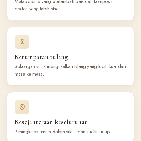
Metabolisme yang bertambah baik dan komposisi
badan yang lebih sihat.
Ketumpatan tulang
Sokongan untuk mengekalkan tulang yang lebih kuat dari
masa ke masa.
Kesejahteraan keseluruhan
Peningkatan umum dalam vitaliti dan kualiti hidup.