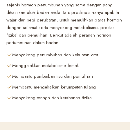
sejenis hormon pertumbuhan yang sama dengan yang
dihasilkan oleh badan anda. Ia dipreskripsi hanya apabila
wajar dari segi perubatan, untuk memulihkan paras hormon
dengan selamat serta menyokong metabolisme, prestasi
fizikal dan pemulihan. Berikut adalah peranan hormon
pertumbuhan dalam badan:
Menyokong pertumbuhan dan kekuatan otot
Menggalakkan metabolisme lemak
Membantu pembaikan tisu dan pemulihan
Membantu mengekalkan ketumpatan tulang
Menyokong tenaga dan ketahanan fizikal