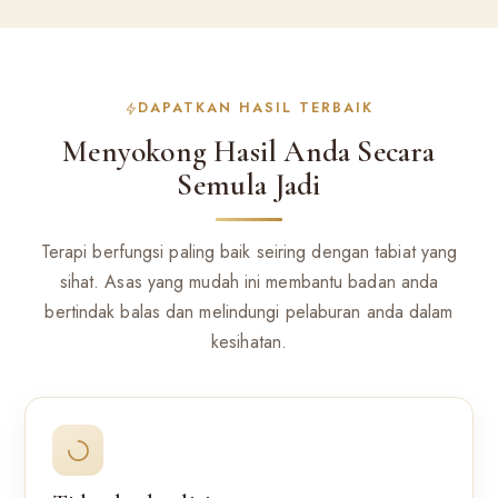
DAPATKAN HASIL TERBAIK
Menyokong Hasil Anda Secara
Semula Jadi
Terapi berfungsi paling baik seiring dengan tabiat yang
sihat. Asas yang mudah ini membantu badan anda
bertindak balas dan melindungi pelaburan anda dalam
kesihatan.