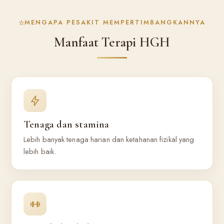
MENGAPA PESAKIT MEMPERTIMBANGKANNYA
Manfaat Terapi HGH
Tenaga dan stamina
Lebih banyak tenaga harian dan ketahanan fizikal yang
lebih baik.