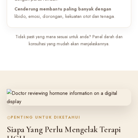
Cenderung membantu paling banyak dengan
libido, emosi, dorongan, kekuatan otot dan tenaga.
Tidak pasti yang mana sesuai untuk anda? Panel darah dan
konsultasi yang mudah akan menjelaskannya.
PENTING UNTUK DIKETAHUI
Siapa Yang Perlu Mengelak Terapi