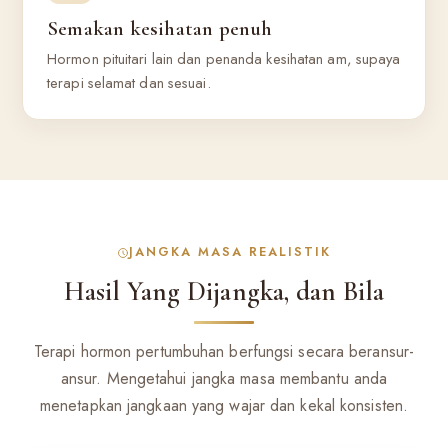
Semakan kesihatan penuh
Hormon pituitari lain dan penanda kesihatan am, supaya
terapi selamat dan sesuai.
JANGKA MASA REALISTIK
Hasil Yang Dijangka, dan Bila
Terapi hormon pertumbuhan berfungsi secara beransur-
ansur. Mengetahui jangka masa membantu anda
menetapkan jangkaan yang wajar dan kekal konsisten.