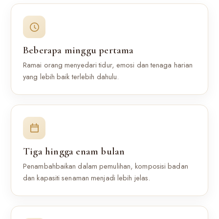
Beberapa minggu pertama
Ramai orang menyedari tidur, emosi dan tenaga harian
yang lebih baik terlebih dahulu.
Tiga hingga enam bulan
Penambahbaikan dalam pemulihan, komposisi badan
dan kapasiti senaman menjadi lebih jelas.