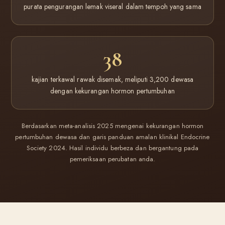
purata pengurangan lemak viseral dalam tempoh yang sama
38
kajian terkawal rawak disemak, meliputi 3,200 dewasa
dengan kekurangan hormon pertumbuhan
Berdasarkan meta-analisis 2025 mengenai kekurangan hormon
pertumbuhan dewasa dan garis panduan amalan klinikal Endocrine
Society 2024. Hasil individu berbeza dan bergantung pada
pemeriksaan perubatan anda.