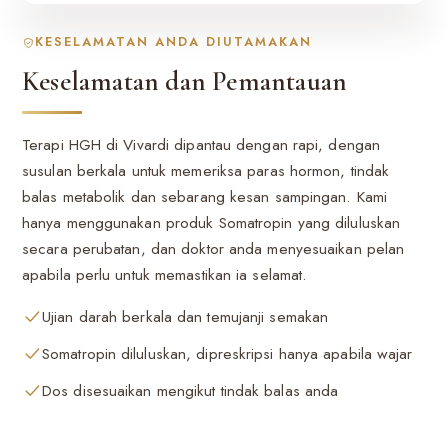
KESELAMATAN ANDA DIUTAMAKAN
Keselamatan dan Pemantauan
Terapi HGH di Vivardi dipantau dengan rapi, dengan
susulan berkala untuk memeriksa paras hormon, tindak
balas metabolik dan sebarang kesan sampingan. Kami
hanya menggunakan produk Somatropin yang diluluskan
secara perubatan, dan doktor anda menyesuaikan pelan
apabila perlu untuk memastikan ia selamat.
Ujian darah berkala dan temujanji semakan
Somatropin diluluskan, dipreskripsi hanya apabila wajar
Dos disesuaikan mengikut tindak balas anda