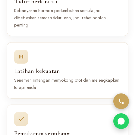
Tidur berkualiti
Kebanyakan hormon pertumbuhan semula jadi
dibebaskan semasa tidur lena, jadi rehat adalah
penting.
Latihan kekuatan
Senaman rintangan menyokong otot dan melengkapkan
terapi anda.
Pemakanan seimbang