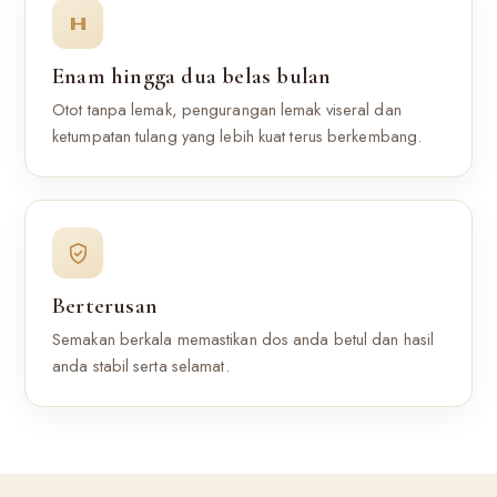
Enam hingga dua belas bulan
Otot tanpa lemak, pengurangan lemak viseral dan
ketumpatan tulang yang lebih kuat terus berkembang.
Berterusan
Semakan berkala memastikan dos anda betul dan hasil
anda stabil serta selamat.