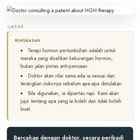
ASAS
RINGKASAN
Terapi hormon pertumbuhan adalah untuk
mereka yang disahkan kekurangan hormon,
bukan jalan pintas anti-penuaan.
Doktor akan nilai sama ada ia sesuai dan
terangkan risikonya sebelum apa-apa dimulakan.
Bila digunakan, ia dipantau rapi. Kami akan
jujur tentang apa yang ia boleh dan tidak boleh
buat.
Bercakap dengan doktor, secara peribadi