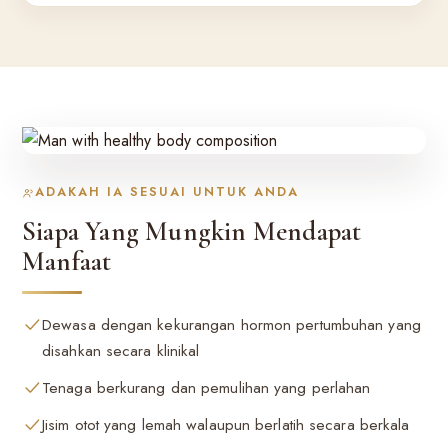
ADAKAH IA SESUAI UNTUK ANDA
Siapa Yang Mungkin Mendapat
Manfaat
Dewasa dengan kekurangan hormon pertumbuhan yang
disahkan secara klinikal
Tenaga berkurang dan pemulihan yang perlahan
Jisim otot yang lemah walaupun berlatih secara berkala