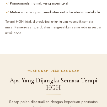
Pengumpulan lemak yang meningkat
Mahukan sokongan perubatan untuk kesihatan metabolik
Terapi HGH tidak dipreskripsi untuk tujuan kosmetik semata-
mata. Pemeriksaan perubatan mengesahkan sama ada ia sesuai
untuk anda.
LANGKAH DEMI LANGKAH
Apa Yang Dijangka Semasa Terapi
HGH
Setiap pelan disesuaikan dengan keperluan perubatan