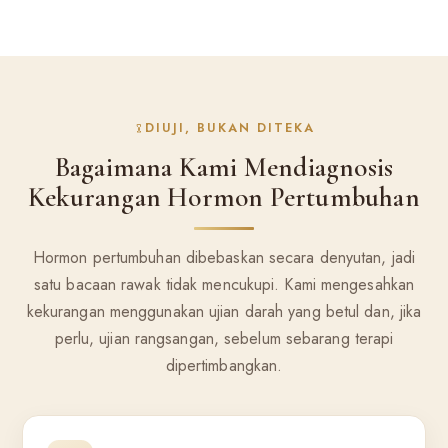
DIUJI, BUKAN DITEKA
Bagaimana Kami Mendiagnosis
Kekurangan Hormon Pertumbuhan
Hormon pertumbuhan dibebaskan secara denyutan, jadi
satu bacaan rawak tidak mencukupi. Kami mengesahkan
kekurangan menggunakan ujian darah yang betul dan, jika
perlu, ujian rangsangan, sebelum sebarang terapi
dipertimbangkan.