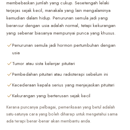
membebaskan jumlah yang cukup. Sesetengah lelaki
terjejas sejak kecil, manakala yang lain mengalaminya
kemudian dalam hidup. Penurunan semula jadi yang
beransur dengan usia adalah normal, tetapi kekurangan
yang sebenar biasanya mempunyai punca yang khusus.
Penurunan semula jadi hormon pertumbuhan dengan
usia
Tumor atau sista kelenjar pituitari
Pembedahan pituitari atau radioterapi sebelum ini
Kecederaan kepala serius yang menjejaskan pituitari
Kekurangan yang berterusan sejak kecil
Kerana puncanya pelbagai, pemeriksaan yang betul adalah
satu-satunya cara yang boleh diharap untuk mengetahui sama
ada terapi benar-benar akan membantu anda.