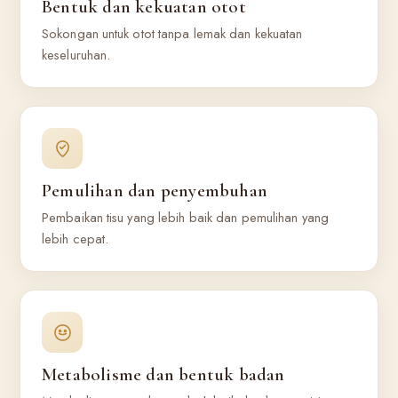
Bentuk dan kekuatan otot
Sokongan untuk otot tanpa lemak dan kekuatan
keseluruhan.
Pemulihan dan penyembuhan
Pembaikan tisu yang lebih baik dan pemulihan yang
lebih cepat.
Metabolisme dan bentuk badan