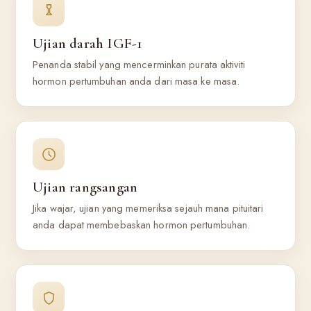
Ujian darah IGF-1
Penanda stabil yang mencerminkan purata aktiviti
hormon pertumbuhan anda dari masa ke masa.
Ujian rangsangan
Jika wajar, ujian yang memeriksa sejauh mana pituitari
anda dapat membebaskan hormon pertumbuhan.