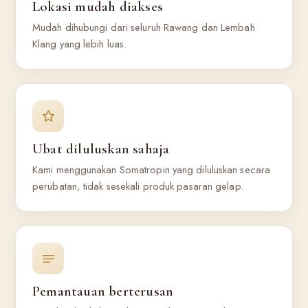
Lokasi mudah diakses
Mudah dihubungi dari seluruh Rawang dan Lembah
Klang yang lebih luas.
Ubat diluluskan sahaja
Kami menggunakan Somatropin yang diluluskan secara
perubatan, tidak sesekali produk pasaran gelap.
Pemantauan berterusan