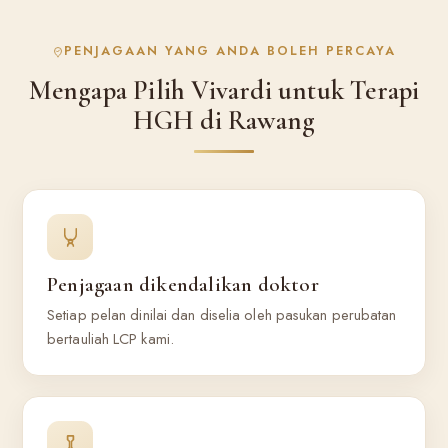
PENJAGAAN YANG ANDA BOLEH PERCAYA
Mengapa Pilih Vivardi untuk Terapi
HGH di Rawang
Penjagaan dikendalikan doktor
Setiap pelan dinilai dan diselia oleh pasukan perubatan
bertauliah LCP kami.