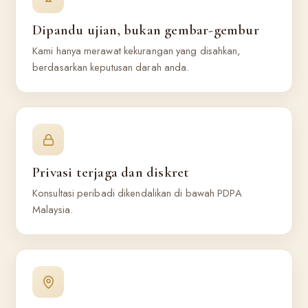
Dipandu ujian, bukan gembar-gembur
Kami hanya merawat kekurangan yang disahkan,
berdasarkan keputusan darah anda.
Privasi terjaga dan diskret
Konsultasi peribadi dikendalikan di bawah PDPA
Malaysia.