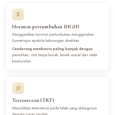
Hormon pertumbuhan (HGH)
Menggantikan hormon pertumbuhan menggunakan
Somatropin apabila kekurangan disahkan.
Cenderung membantu paling banyak dengan
pemulihan, otot tanpa lemak, lemak viseral dan vitaliti
keseluruhan.
Testosteron (TRT)
Memulihkan testosteron pada lelaki yang didiagnosis
dengan paras rendah.