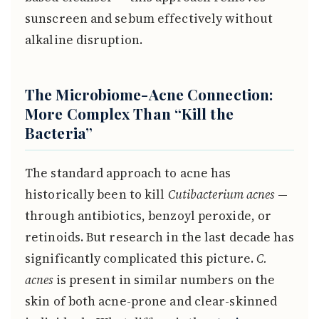
sunscreen and sebum effectively without
alkaline disruption.
The Microbiome-Acne Connection:
More Complex Than “Kill the
Bacteria”
The standard approach to acne has
historically been to kill
Cutibacterium acnes
—
through antibiotics, benzoyl peroxide, or
retinoids. But research in the last decade has
significantly complicated this picture.
C.
acnes
is present in similar numbers on the
skin of both acne-prone and clear-skinned