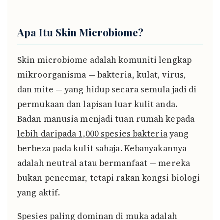
Apa Itu Skin Microbiome?
Skin microbiome adalah komuniti lengkap
mikroorganisma — bakteria, kulat, virus,
dan mite — yang hidup secara semula jadi di
permukaan dan lapisan luar kulit anda.
Badan manusia menjadi tuan rumah kepada
lebih daripada 1,000 spesies bakteria
yang
berbeza pada kulit sahaja. Kebanyakannya
adalah neutral atau bermanfaat — mereka
bukan pencemar, tetapi rakan kongsi biologi
yang aktif.
Spesies paling dominan di muka adalah