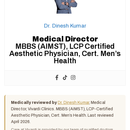
Dr. Dinesh Kumar
Medical Director
MBBS (AIMST), LCP Certified
Aesthetic Physician, Cert. Men’s
Health
Medically reviewed by
Dr. Dinesh Kumar
, Medical
Director, Vivardi Clinics. MBBS (AIMST), LCP-Certified
Aesthetic Physician, Cert. Men’s Health. Last reviewed
April 2026.
Care at Vivardi is provided by our team of qualified doctors.