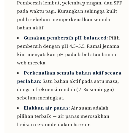
Pembersih lembut, pelembap ringan, dan SPF
pada waktu pagi. Kurangkan sehingga kulit
pulih sebelum memperkenalkan semula
bahan aktif.
Gunakan pembersih pH-balanced:
Pilih
pembersih dengan pH 4.5–5.5. Ramai jenama
kini menyatakan pH pada label atau laman
web mereka.
Perkenalkan semula bahan aktif secara
perlahan:
Satu bahan aktif pada satu masa,
dengan frekuensi rendah (2–3x seminggu)
sebelum meningkat.
Elakkan air panas:
Air suam adalah
pilihan terbaik — air panas merosakkan
lapisan ceramide dalam barrier.