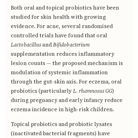
Both oral and topical probiotics have been
studied for skin health with growing
evidence. For acne, several randomised
controlled trials have found that oral
Lactobacillus
and
Bifidobacterium
supplementation reduces inflammatory
lesion counts — the proposed mechanism is
modulation of systemic inflammation
through the gut-skin axis. For eczema, oral
probiotics (particularly
L. rhamnosus GG
)
during pregnancy and early infancy reduce
eczema incidence in high-risk children.
Topical probiotics and probiotic lysates
(inactivated bacterial fragments) have