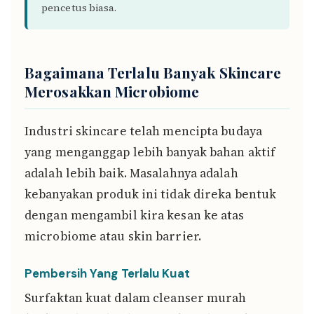
pencetus biasa.
Bagaimana Terlalu Banyak Skincare
Merosakkan Microbiome
Industri skincare telah mencipta budaya
yang menganggap lebih banyak bahan aktif
adalah lebih baik. Masalahnya adalah
kebanyakan produk ini tidak direka bentuk
dengan mengambil kira kesan ke atas
microbiome atau skin barrier.
Pembersih Yang Terlalu Kuat
Surfaktan kuat dalam cleanser murah