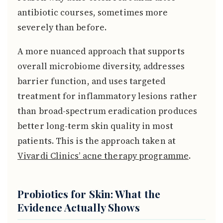
antibiotic courses, sometimes more
severely than before.
A more nuanced approach that supports
overall microbiome diversity, addresses
barrier function, and uses targeted
treatment for inflammatory lesions rather
than broad-spectrum eradication produces
better long-term skin quality in most
patients. This is the approach taken at
Vivardi Clinics’ acne therapy programme
.
Probiotics for Skin: What the
Evidence Actually Shows