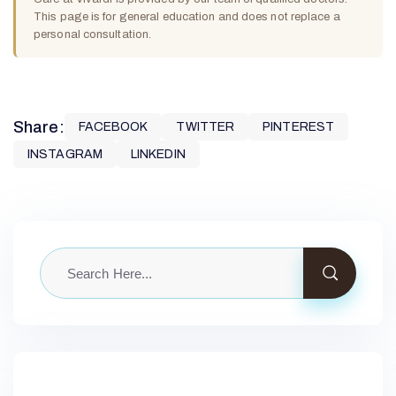
This page is for general education and does not replace a
personal consultation.
Share:
FACEBOOK
TWITTER
PINTEREST
INSTAGRAM
LINKEDIN