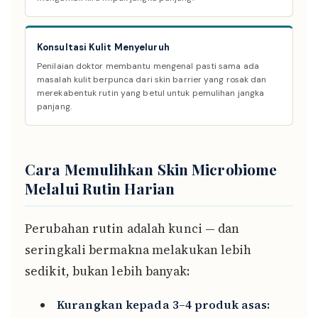
Konsultasi Kulit Menyeluruh
Penilaian doktor membantu mengenal pasti sama ada
masalah kulit berpunca dari skin barrier yang rosak dan
merekabentuk rutin yang betul untuk pemulihan jangka
panjang.
Cara Memulihkan Skin Microbiome
Melalui Rutin Harian
Perubahan rutin adalah kunci — dan
seringkali bermakna melakukan lebih
sedikit, bukan lebih banyak:
Kurangkan kepada 3–4 produk asas: