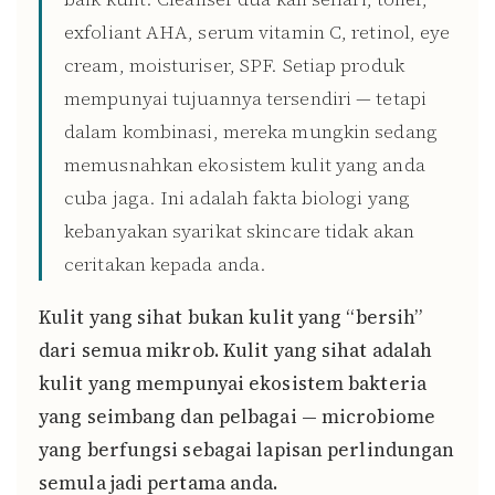
exfoliant AHA, serum vitamin C, retinol, eye
cream, moisturiser, SPF. Setiap produk
mempunyai tujuannya tersendiri — tetapi
dalam kombinasi, mereka mungkin sedang
memusnahkan ekosistem kulit yang anda
cuba jaga. Ini adalah fakta biologi yang
kebanyakan syarikat skincare tidak akan
ceritakan kepada anda.
Kulit yang sihat bukan kulit yang “bersih”
dari semua mikrob. Kulit yang sihat adalah
kulit yang mempunyai ekosistem bakteria
yang seimbang dan pelbagai — microbiome
yang berfungsi sebagai lapisan perlindungan
semula jadi pertama anda.