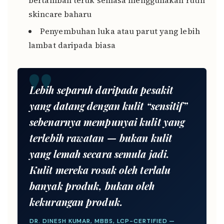
skincare baharu
Penyembuhan luka atau parut yang lebih
lambat daripada biasa
Lebih separuh daripada pesakit
yang datang dengan kulit “sensitif”
sebenarnya mempunyai kulit yang
terlebih rawatan — bukan kulit
yang lemah secara semula jadi.
Kulit mereka rosak oleh terlalu
banyak produk, bukan oleh
kekurangan produk.
DR. DINESH KUMAR, MBBS, LCP-CERTIFIED —