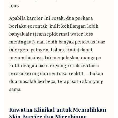
luar.
Apabila barrier ini rosak, dua perkara
berlaku serentak: kulit kehilangan lebih
banyak air (transepidermal water loss
meningkat), dan lebih banyak pencetus luar
(alergen, patogen, bahan kimia) dapat
menembusinya. Ini menjelaskan mengapa
kulit dengan barrier yang rosak sentiasa
terasa kering dan sentiasa reaktif — bukan
dua masalah berbeza, tetapi satu akar yang
sama.
Rawatan Klinikal untuk Memulihkan
Skin Barrier dan Microbiome