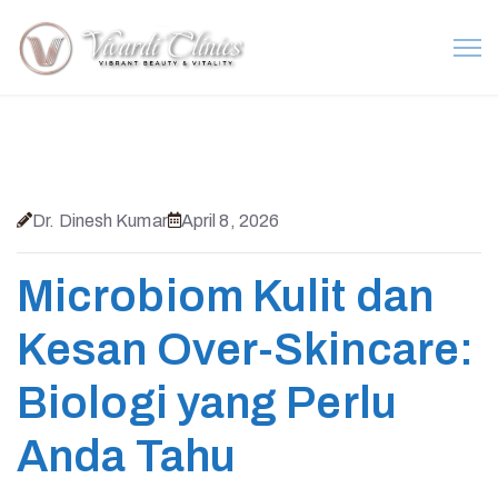
Dr. Dinesh Kumar
April 8, 2026
Microbiom Kulit dan
Kesan Over-Skincare:
Biologi yang Perlu
Anda Tahu