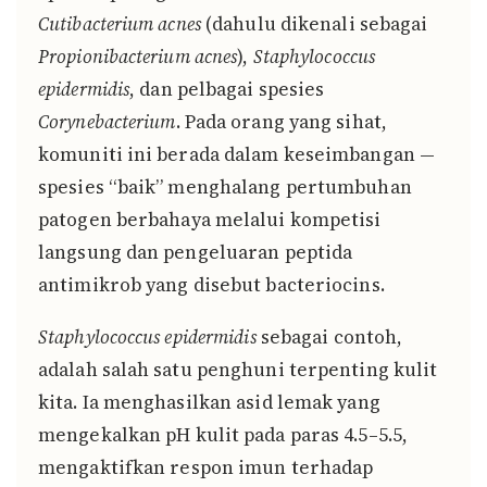
Cutibacterium acnes
(dahulu dikenali sebagai
Propionibacterium acnes
),
Staphylococcus
epidermidis
, dan pelbagai spesies
Corynebacterium
. Pada orang yang sihat,
komuniti ini berada dalam keseimbangan —
spesies “baik” menghalang pertumbuhan
patogen berbahaya melalui kompetisi
langsung dan pengeluaran peptida
antimikrob yang disebut bacteriocins.
Staphylococcus epidermidis
sebagai contoh,
adalah salah satu penghuni terpenting kulit
kita. Ia menghasilkan asid lemak yang
mengekalkan pH kulit pada paras 4.5–5.5,
mengaktifkan respon imun terhadap