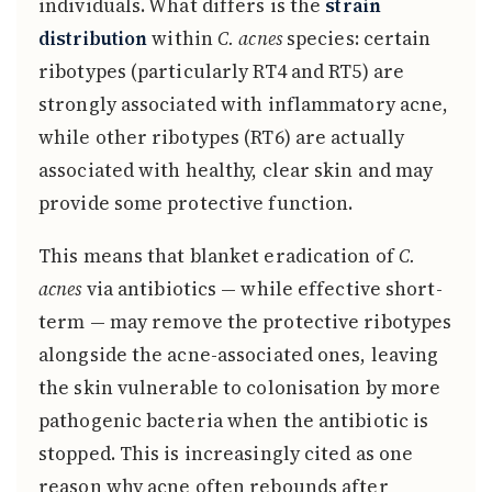
individuals. What differs is the
strain
distribution
within
C. acnes
species: certain
ribotypes (particularly RT4 and RT5) are
strongly associated with inflammatory acne,
while other ribotypes (RT6) are actually
associated with healthy, clear skin and may
provide some protective function.
This means that blanket eradication of
C.
acnes
via antibiotics — while effective short-
term — may remove the protective ribotypes
alongside the acne-associated ones, leaving
the skin vulnerable to colonisation by more
pathogenic bacteria when the antibiotic is
stopped. This is increasingly cited as one
reason why acne often rebounds after