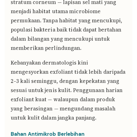
stratum corneum — lapisan sel mati yang
menjadi habitat utama microbiome
permukaan. Tanpa habitat yang mencukupi,
populasi bakteria baik tidak dapat bertahan
dalam bilangan yang mencukupi untuk
memberikan perlindungan.
Kebanyakan dermatologis kini
mengesyorkan exfoliant tidak lebih daripada
2–3 kali seminggu, dengan kepekatan yang
sesuai untuk jenis kulit. Penggunaan harian
exfoliant kuat — walaupun dalam produk
yang berasingan — mengundang masalah
untuk kulit dalam jangka panjang.
Bahan Antimikrob Berlebihan