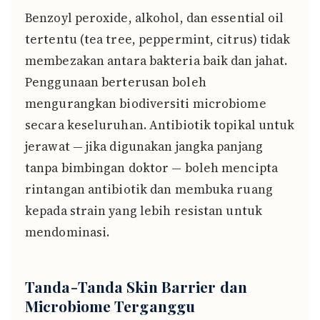
Benzoyl peroxide, alkohol, dan essential oil
tertentu (tea tree, peppermint, citrus) tidak
membezakan antara bakteria baik dan jahat.
Penggunaan berterusan boleh
mengurangkan biodiversiti microbiome
secara keseluruhan. Antibiotik topikal untuk
jerawat — jika digunakan jangka panjang
tanpa bimbingan doktor — boleh mencipta
rintangan antibiotik dan membuka ruang
kepada strain yang lebih resistan untuk
mendominasi.
Tanda-Tanda Skin Barrier dan
Microbiome Terganggu