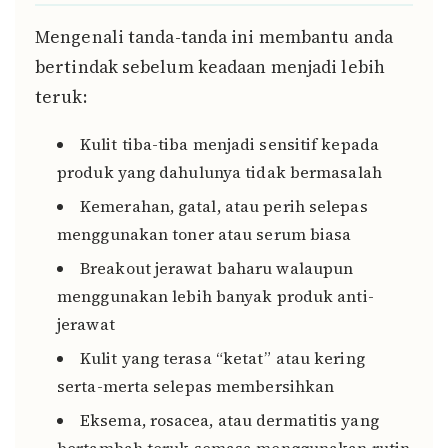
Mengenali tanda-tanda ini membantu anda
bertindak sebelum keadaan menjadi lebih
teruk:
Kulit tiba-tiba menjadi sensitif kepada
produk yang dahulunya tidak bermasalah
Kemerahan, gatal, atau perih selepas
menggunakan toner atau serum biasa
Breakout jerawat baharu walaupun
menggunakan lebih banyak produk anti-
jerawat
Kulit yang terasa “ketat” atau kering
serta-merta selepas membersihkan
Eksema, rosacea, atau dermatitis yang
bertambah teruk semasa menggunakan rutin