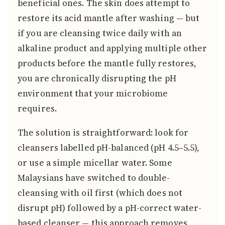
beneficial ones. The skin does attempt to
restore its acid mantle after washing — but
if you are cleansing twice daily with an
alkaline product and applying multiple other
products before the mantle fully restores,
you are chronically disrupting the pH
environment that your microbiome
requires.
The solution is straightforward: look for
cleansers labelled pH-balanced (pH 4.5–5.5),
or use a simple micellar water. Some
Malaysians have switched to double-
cleansing with oil first (which does not
disrupt pH) followed by a pH-correct water-
based cleanser — this approach removes